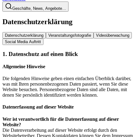
Geschäfte, News, Angebote…
Datenschutzerklärung
Datenschutzerklärung
Veranstaltungsfotografie
Videoüberwachung
Social Media Auftritt
1. Datenschutz auf einen Blick
Allgemeine Hinweise
Die folgenden Hinweise geben einen einfachen Überblick darüber,
was mit Ihren personenbezogenen Daten passiert, wenn Sie diese
Website besuchen. Personenbezogene Daten sind alle Daten, mit
denen Sie persönlich identifiziert werden können.
Datenerfassung auf dieser Website
Wer ist verantwortlich für die Datenerfassung auf dieser
Website?
Die Datenverarbeitung auf dieser Website erfolgt durch den
Websitebetreiber. Dessen Kontaktdaten können Sie dem Impressum