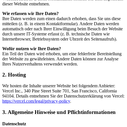
dieser Website entnehmen.
Wie erfassen wir Ihre Daten?
Ihre Daten werden zum einen dadurch erhoben, dass Sie uns diese
mitteilen (z. B. in einem Kontaktformular). Andere Daten werden
automatisch oder nach Ihrer Einwilligung beim Besuch der Website
durch unsere IT-Systeme erfasst (z. B. technische Daten wie
Internetbrowser, Betriebssystem oder Uhrzeit des Seitenaufrufs).
Wofür nutzen wir Ihre Daten?
Ein Teil der Daten wird erhoben, um eine fehlerfreie Bereitstellung
der Website zu gewährleisten. Andere Daten können zur Analyse
Ihres Nutzerverhaltens verwendet werden.
2. Hosting
Wir hosten die Inhalte unserer Website bei folgendem Anbieter:
Vercel Inc., 340 Pine Street Suite 701, San Francisco, California
94104. Details entnehmen Sie der Datenschutzerklärung von Vercel:
https://vercel.com/legal/privacy-policy
.
3. Allgemeine Hinweise und Pflichtinformationen
Datenschutz