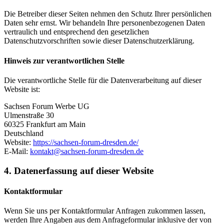
Die Betreiber dieser Seiten nehmen den Schutz Ihrer persönlichen
Daten sehr ernst. Wir behandeln Ihre personenbezogenen Daten
vertraulich und entsprechend den gesetzlichen
Datenschutzvorschriften sowie dieser Datenschutzerklärung.
Hinweis zur verantwortlichen Stelle
Die verantwortliche Stelle für die Datenverarbeitung auf dieser
Website ist:
Sachsen Forum Werbe UG
Ulmenstraße 30
60325 Frankfurt am Main
Deutschland
Website:
https://sachsen-forum-dresden.de/
E-Mail:
kontakt@sachsen-forum-dresden.de
4. Datenerfassung auf dieser Website
Kontaktformular
Wenn Sie uns per Kontaktformular Anfragen zukommen lassen,
werden Ihre Angaben aus dem Anfrageformular inklusive der von