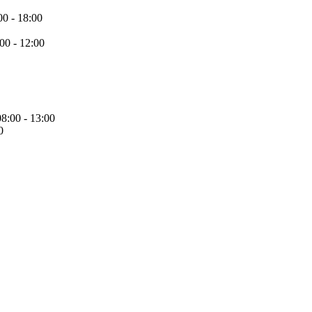
00 - 18:00
:00 - 12:00
08:00 - 13:00
0