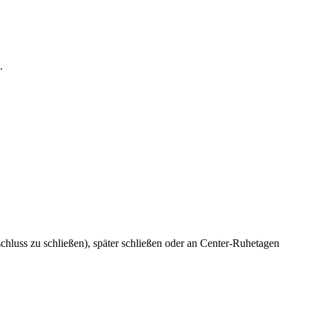
.
schluss zu schließen), später schließen oder an Center-Ruhetagen